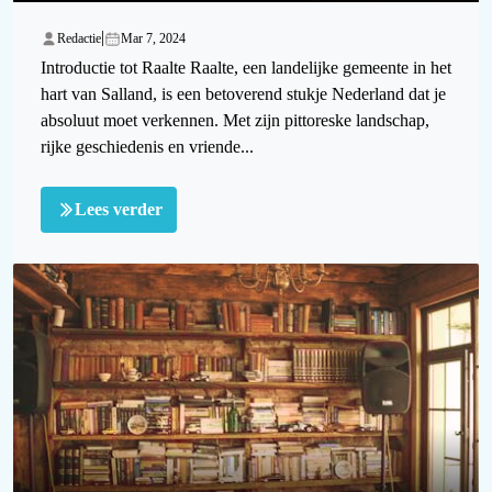
|
Redactie
Mar 7, 2024
Introductie tot Raalte Raalte, een landelijke gemeente in het
hart van Salland, is een betoverend stukje Nederland dat je
absoluut moet verkennen. Met zijn pittoreske landschap,
rijke geschiedenis en vriende...
Lees verder