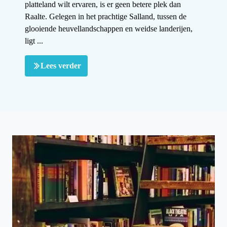
platteland wilt ervaren, is er geen betere plek dan
Raalte. Gelegen in het prachtige Salland, tussen de
glooiende heuvellandschappen en weidse landerijen,
ligt ...
Lees verder