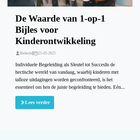
De Waarde van 1-op-1
Bijles voor
Kinderontwikkeling
|
Redactie
21-05-2025
Individuele Begeleiding als Sleutel tot SuccesIn de
hectische wereld van vandaag, waarbij kinderen met
talloze uitdagingen worden geconfronteerd, is het
essentieel om hen de juiste begeleiding te bieden. Eén...
Lees verder