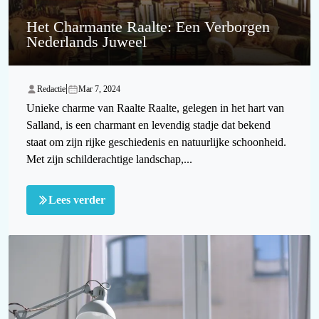
Het Charmante Raalte: Een Verborgen
Nederlands Juweel
|
Redactie
Mar 7, 2024
Unieke charme van Raalte Raalte, gelegen in het hart van
Salland, is een charmant en levendig stadje dat bekend
staat om zijn rijke geschiedenis en natuurlijke schoonheid.
Met zijn schilderachtige landschap,...
Lees verder