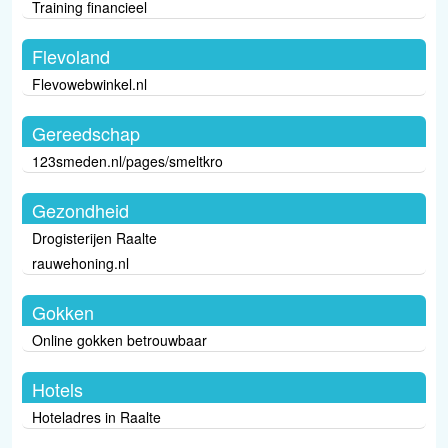
Training financieel
Flevoland
Flevowebwinkel.nl
Gereedschap
123smeden.nl/pages/smeltkro
Gezondheid
Drogisterijen Raalte
rauwehoning.nl
Gokken
Online gokken betrouwbaar
Hotels
Hoteladres in Raalte