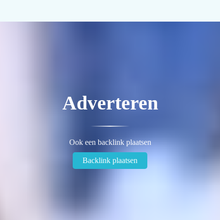
Adverteren
Ook een backlink plaatsen
Backlink plaatsen