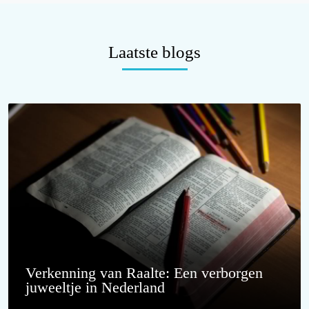
Laatste blogs
Verkenning van Raalte: Een verborgen
juweeltje in Nederland