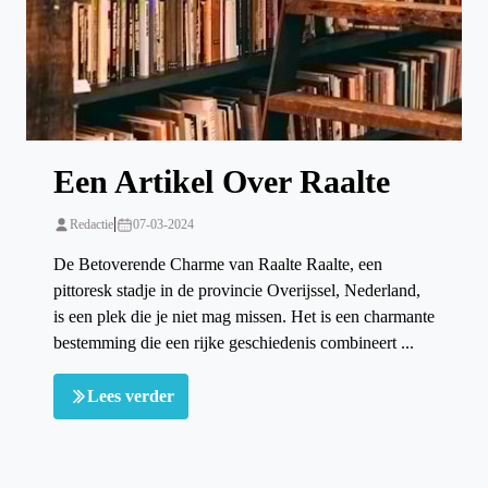
Een Artikel Over Raalte
|
Redactie
07-03-2024
De Betoverende Charme van Raalte Raalte, een
pittoresk stadje in de provincie Overijssel, Nederland,
is een plek die je niet mag missen. Het is een charmante
bestemming die een rijke geschiedenis combineert ...
Lees verder