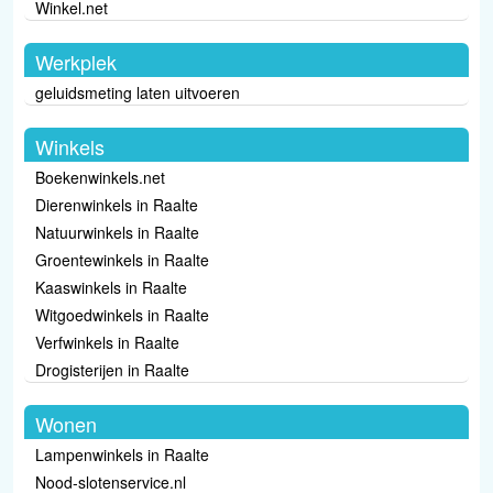
Winkel.net
Werkplek
geluidsmeting laten uitvoeren
Winkels
Boekenwinkels.net
Dierenwinkels in Raalte
Natuurwinkels in Raalte
Groentewinkels in Raalte
Kaaswinkels in Raalte
Witgoedwinkels in Raalte
Verfwinkels in Raalte
Drogisterijen in Raalte
Wonen
Lampenwinkels in Raalte
Nood-slotenservice.nl