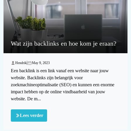
Wat zijn backlinks en hoe kom je eraan?
|
Hendrik
May 9, 2023
Een backlink is een link vanaf een website naar jouw
website. Backlinks zijn belangrijk voor
zoekmachineoptimalisatie (SEO) en kunnen een enorme
impact hebben op de online vindbaarheid van jouw
website. De m...
Lees verder