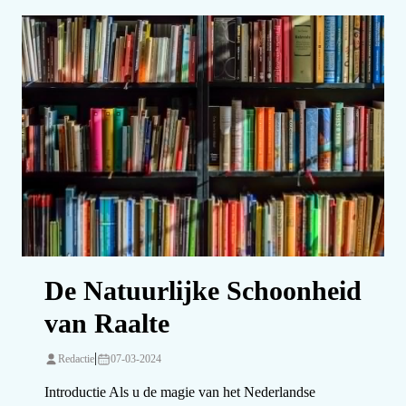
De Natuurlijke Schoonheid
van Raalte
|
Redactie
07-03-2024
Introductie Als u de magie van het Nederlandse